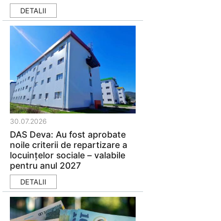
DETALII
30.07.2026
DAS Deva: Au fost aprobate
noile criterii de repartizare a
locuințelor sociale – valabile
pentru anul 2027
DETALII