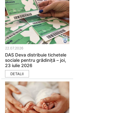
22.07.2026
DAS Deva distribuie tichetele
sociale pentru grădiniță – joi,
23 iulie 2026
DETALII