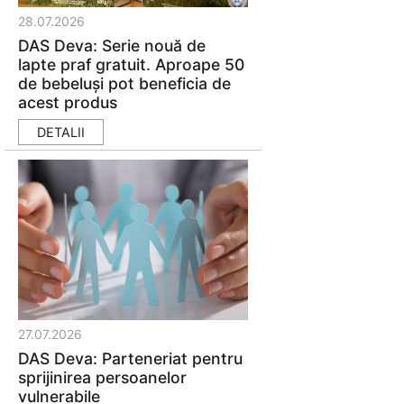
28.07.2026
DAS Deva: Serie nouă de
lapte praf gratuit. Aproape 50
de bebeluși pot beneficia de
acest produs
DETALII
27.07.2026
DAS Deva: Parteneriat pentru
sprijinirea persoanelor
vulnerabile