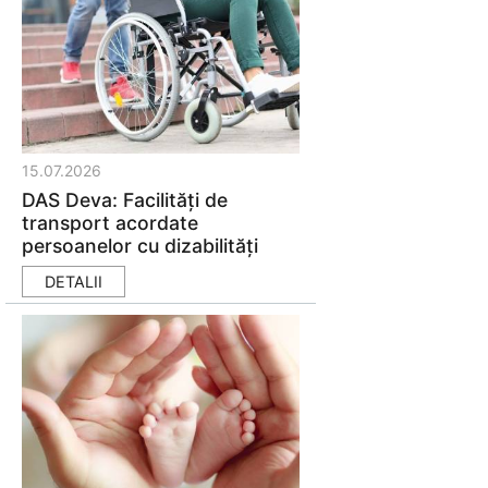
15.07.2026
DAS Deva: Facilități de
transport acordate
persoanelor cu dizabilități
DETALII