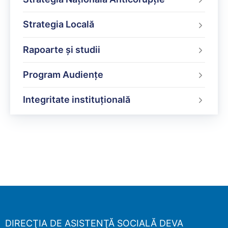
Strategia Locală
Rapoarte și studii
Program Audiențe
Integritate instituțională
DIRECŢIA DE ASISTENŢĂ SOCIALĂ DEVA