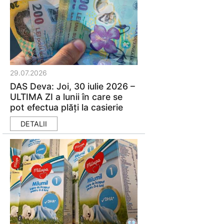
29.07.2026
DAS Deva: Joi, 30 iulie 2026 –
ULTIMA ZI a lunii în care se
pot efectua plăți la casierie
DETALII