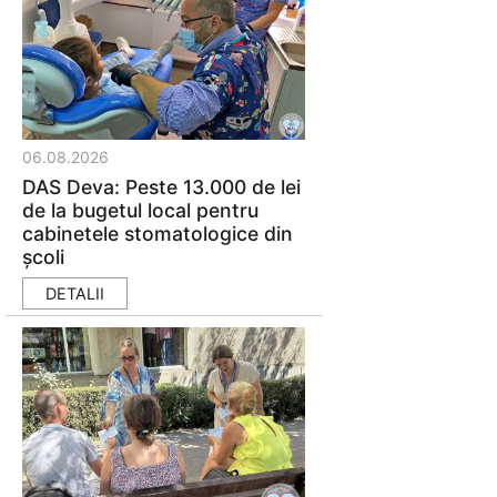
06.08.2026
DAS Deva: Peste 13.000 de lei
de la bugetul local pentru
cabinetele stomatologice din
școli
DETALII