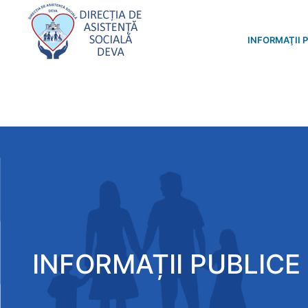
INFORMAŢII 
INFORMAȚII PUBLICE