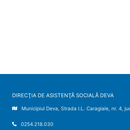
DIRECŢIA DE ASISTENŢĂ SOCIALĂ DEVA
Municipiul Deva, Strada I.L. Caragiale, nr. 4, 
0254.218.030